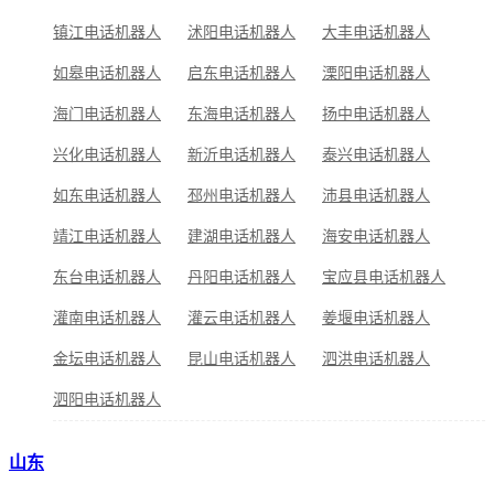
镇江电话机器人
沭阳电话机器人
大丰电话机器人
如皋电话机器人
启东电话机器人
溧阳电话机器人
海门电话机器人
东海电话机器人
扬中电话机器人
兴化电话机器人
新沂电话机器人
泰兴电话机器人
如东电话机器人
邳州电话机器人
沛县电话机器人
靖江电话机器人
建湖电话机器人
海安电话机器人
东台电话机器人
丹阳电话机器人
宝应县电话机器人
灌南电话机器人
灌云电话机器人
姜堰电话机器人
金坛电话机器人
昆山电话机器人
泗洪电话机器人
泗阳电话机器人
山东