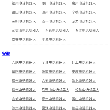
福州电话机器人
厦门电话机器人
泉州电话机器人
莆田电话机器人
漳州电话机器人
宁德电话机器人
三明电话机器人
南平电话机器人
龙岩电话机器人
武夷山电话机器人
石狮电话机器人
晋江电话机器人
南安电话机器人
平潭电话机器人
安徽
合肥电话机器人
芜湖电话机器人
蚌埠电话机器人
阜阳电话机器人
淮南电话机器人
安庆电话机器人
宿州电话机器人
六安电话机器人
淮北电话机器人
滁州电话机器人
马鞍山电话机器人
铜陵电话机器人
宣城电话机器人
亳州电话机器人
黄山电话机器人
池州电话机器人
巢湖电话机器人
和县电话机器人