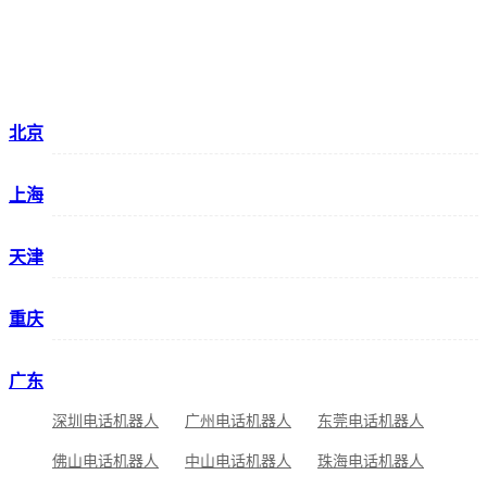
北京
上海
天津
重庆
广东
深圳电话机器人
广州电话机器人
东莞电话机器人
佛山电话机器人
中山电话机器人
珠海电话机器人