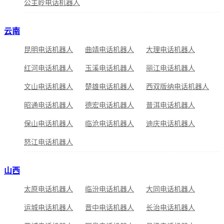
公主岭电话机器人
云南
昆明电话机器人
曲靖电话机器人
大理电话机器人
红河电话机器人
玉溪电话机器人
丽江电话机器人
文山电话机器人
楚雄电话机器人
西双版纳电话机器人
昭通电话机器人
德宏电话机器人
普洱电话机器人
保山电话机器人
临沧电话机器人
迪庆电话机器人
怒江电话机器人
山西
太原电话机器人
临汾电话机器人
大同电话机器人
运城电话机器人
晋中电话机器人
长治电话机器人