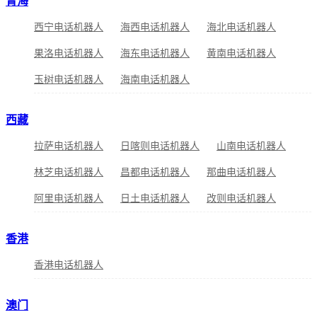
青海
西宁电话机器人
海西电话机器人
海北电话机器人
果洛电话机器人
海东电话机器人
黄南电话机器人
玉树电话机器人
海南电话机器人
西藏
拉萨电话机器人
日喀则电话机器人
山南电话机器人
林芝电话机器人
昌都电话机器人
那曲电话机器人
阿里电话机器人
日土电话机器人
改则电话机器人
香港
香港电话机器人
澳门