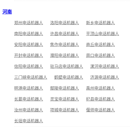
河南
郑州电话机器人
洛阳电话机器人
新乡电话机器人
南阳电话机器人
许昌电话机器人
平顶山电话机器人
安阳电话机器人
焦作电话机器人
商丘电话机器人
开封电话机器人
濮阳电话机器人
周口电话机器人
信阳电话机器人
驻马店电话机器人
漯河电话机器人
三门峡电话机器人
鹤壁电话机器人
济源电话机器人
明港电话机器人
鄢陵电话机器人
禹州电话机器人
长葛电话机器人
灵宝电话机器人
杞县电话机器人
汝州电话机器人
项城电话机器人
偃师电话机器人
长垣电话机器人