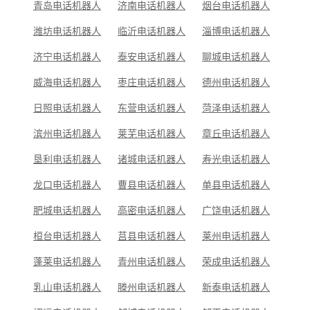
青岛电话机器人
济南电话机器人
烟台电话机器人
潍坊电话机器人
临沂电话机器人
淄博电话机器人
济宁电话机器人
泰安电话机器人
聊城电话机器人
威海电话机器人
枣庄电话机器人
德州电话机器人
日照电话机器人
东营电话机器人
菏泽电话机器人
滨州电话机器人
莱芜电话机器人
章丘电话机器人
垦利电话机器人
诸城电话机器人
寿光电话机器人
龙口电话机器人
曹县电话机器人
单县电话机器人
肥城电话机器人
高密电话机器人
广饶电话机器人
桓台电话机器人
莒县电话机器人
莱州电话机器人
蓬莱电话机器人
青州电话机器人
荣成电话机器人
乳山电话机器人
滕州电话机器人
新泰电话机器人