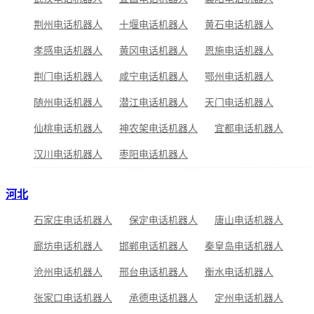
荆州电话机器人
十堰电话机器人
黄石电话机器人
孝感电话机器人
黄冈电话机器人
恩施电话机器人
荆门电话机器人
咸宁电话机器人
鄂州电话机器人
随州电话机器人
潜江电话机器人
天门电话机器人
仙桃电话机器人
神农架电话机器人
宜都电话机器人
汉川电话机器人
枣阳电话机器人
河北
石家庄电话机器人
保定电话机器人
唐山电话机器人
廊坊电话机器人
邯郸电话机器人
秦皇岛电话机器人
沧州电话机器人
邢台电话机器人
衡水电话机器人
张家口电话机器人
承德电话机器人
定州电话机器人