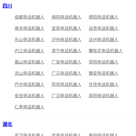
四川
成都电话机器人
绵阳电话机器人
德阳电话机器人
南充电话机器人
宜宾电话机器人
自贡电话机器人
乐山电话机器人
泸州电话机器人
达州电话机器人
内江电话机器人
遂宁电话机器人
攀枝花电话机器人
眉山电话机器人
广安电话机器人
资阳电话机器人
凉山电话机器人
广元电话机器人
雅安电话机器人
巴中电话机器人
阿坝电话机器人
甘孜电话机器人
安岳电话机器人
广汉电话机器人
简阳电话机器人
仁寿电话机器人
湖北
武汉电话机器人
宜昌电话机器人
襄阳电话机器人