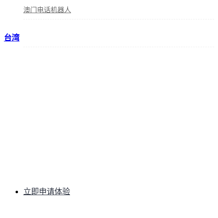
澳门电话机器人
台湾
现在选择讯小优智能，让你的营销
更简单
无论您是小型企业还是大型企业，我们的技术人员都可以为您提供市
场上最好的定制解决方案。
立即申请体验