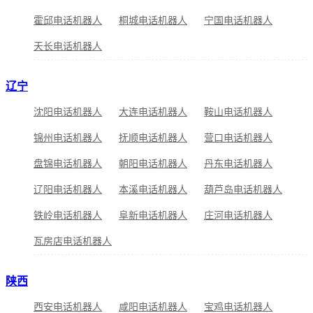
霍邱电话机器人
桐城电话机器人
宁国电话机器人
天长电话机器人
辽宁
沈阳电话机器人
大连电话机器人
鞍山电话机器人
锦州电话机器人
抚顺电话机器人
营口电话机器人
盘锦电话机器人
朝阳电话机器人
丹东电话机器人
辽阳电话机器人
本溪电话机器人
葫芦岛电话机器人
铁岭电话机器人
阜新电话机器人
庄河电话机器人
瓦房店电话机器人
陕西
西安电话机器人
咸阳电话机器人
宝鸡电话机器人