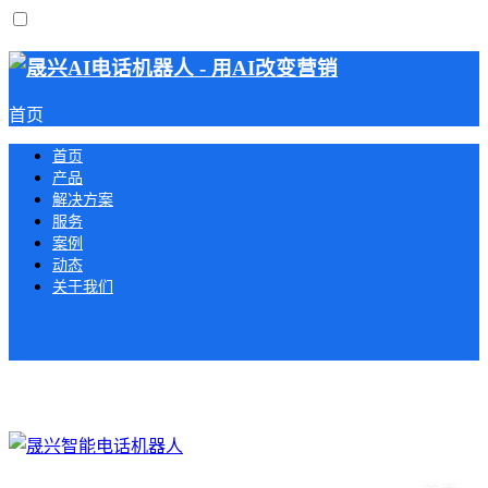
首页
首页
产品
解决方案
服务
案例
动态
关于我们