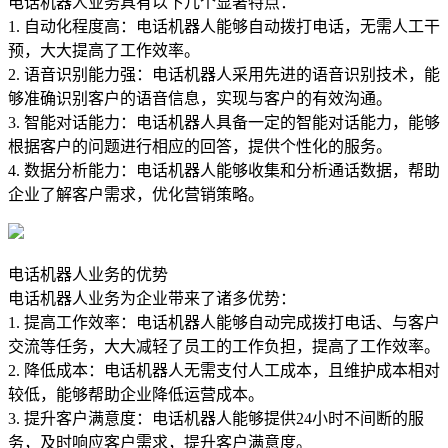
电话机器人业务具有以下几个显著特点：
1. 自动化程度高：电话机器人能够自动拨打电话，无需人工干
预，大大提高了工作效率。
2. 语音识别能力强：电话机器人采用先进的语音识别技术，能
够准确识别客户的语音信息，实现与客户的有效沟通。
3. 智能对话能力：电话机器人具备一定的智能对话能力，能够
根据客户的问题进行相应的回答，提供个性化的服务。
4. 数据分析能力：电话机器人能够收集和分析通话数据，帮助
企业了解客户需求，优化营销策略。
电话机器人业务的优势
电话机器人业务为企业带来了诸多优势：
1. 提高工作效率：电话机器人能够自动完成拨打电话、与客户
交流等任务，大大减轻了员工的工作负担，提高了工作效率。
2. 降低成本：电话机器人无需支付人工成本，且维护成本相对
较低，能够帮助企业降低运营成本。
3. 提升客户满意度：电话机器人能够提供24小时不间断的服
务，及时响应客户需求，提升客户满意度。