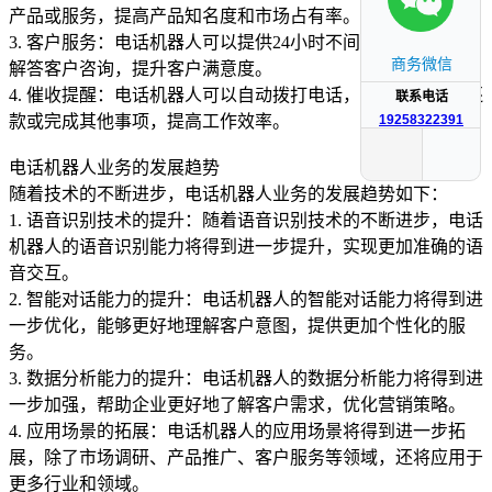
产品或服务，提高产品知名度和市场占有率。
3. 客户服务：电话机器人可以提供24小时不间断的客户服务，
商务微信
解答客户咨询，提升客户满意度。
4. 催收提醒：电话机器人可以自动拨打电话，提醒客户按时还
联系电话
19258322391
款或完成其他事项，提高工作效率。
电话机器人业务的发展趋势
随着技术的不断进步，电话机器人业务的发展趋势如下：
1. 语音识别技术的提升：随着语音识别技术的不断进步，电话
机器人的语音识别能力将得到进一步提升，实现更加准确的语
音交互。
2. 智能对话能力的提升：电话机器人的智能对话能力将得到进
一步优化，能够更好地理解客户意图，提供更加个性化的服
务。
3. 数据分析能力的提升：电话机器人的数据分析能力将得到进
一步加强，帮助企业更好地了解客户需求，优化营销策略。
4. 应用场景的拓展：电话机器人的应用场景将得到进一步拓
展，除了市场调研、产品推广、客户服务等领域，还将应用于
更多行业和领域。