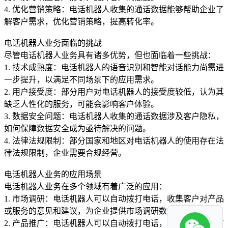
4. 优化营销策略：电话机器人收集的通话数据能够帮助企业了
解客户需求，优化营销策略，提高转化率。
电话机器人业务面临的挑战
尽管电话机器人业务具有诸多优势，但也面临着一些挑战：
1. 技术成熟度：电话机器人的语音识别和智能对话能力尚需进
一步提升，以满足不同场景下的应用需求。
2. 用户接受度：部分用户对电话机器人的接受度较低，认为其
缺乏人性化的服务，可能会影响客户体验。
3. 数据安全问题：电话机器人收集的通话数据涉及客户隐私，
如何保障数据安全成为亟待解决的问题。
4. 法律法规限制：部分国家和地区对电话机器人的使用存在法
律法规限制，企业需要合规经营。
电话机器人业务的应用场景
电话机器人业务在多个领域有着广泛的应用：
1. 市场调研：电话机器人可以自动拨打电话，收集客户对产品
或服务的意见和建议，为企业提供市场调研数据。
2. 产品推广：电话机器人可以自动拨打电话，向潜在客户推广