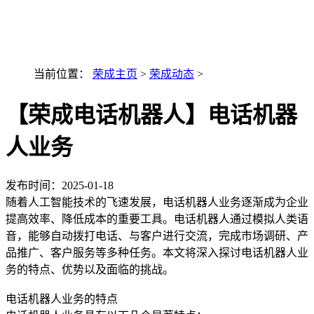
最新AI技术融入讯小优
当前位置：
荣成主页
>
荣成动态
>
【荣成电话机器人】电话机器
人业务
发布时间：
2025-01-18
随着人工智能技术的飞速发展，电话机器人业务逐渐成为企业
提高效率、降低成本的重要工具。电话机器人通过模拟人类语
音，能够自动拨打电话、与客户进行交流，完成市场调研、产
品推广、客户服务等多种任务。本文将深入探讨电话机器人业
务的特点、优势以及面临的挑战。
电话机器人业务的特点