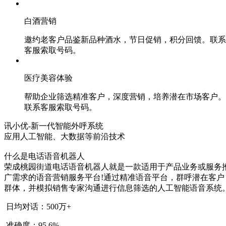
白酒营销
邀约老客户品鉴新品种酒水，节日促销，积分回馈。联系
客服索取号码。
医疗美容体验
帮助企业筛选精准客户，深度营销，培养潜在市场客户。
联系客服索取号码。
讯小优-新一代智能外呼系统
应用人工智能、大数据等前沿技术
什么是电话语音机器人
荣成桃园街道电话语音机器人就是一款适用于产品业务或服务
广需求的语音营销服务平台!通过精准语音平台，群呼潜在客户
群体，并模拟销售专家沟通进行信息筛选的人工智能语音系统
日均对话：500万+
准确度：95.6%