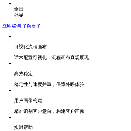
全国
外显
立即咨询
了解更多
可视化流程画布
话术配置可视化，流程画布直观展现
高效稳定
稳定性与速度并重，保障外呼体验
用户画像构建
精准识别客户意向，构建客户画像
实时帮助