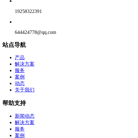
19258322391
644424778@qq.com
站点导航
产品
解决方案
服务
案例
动态
关于我们
帮助支持
新闻动态
解决方案
服务
案例