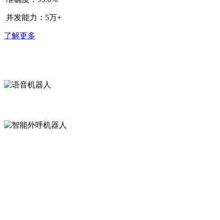
并发能力：5万+
了解更多