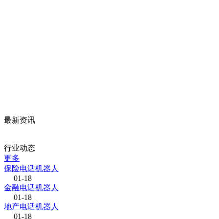
最新资讯
行业动态
更多
保险电话机器人
01-18
金融电话机器人
01-18
地产电话机器人
01-18