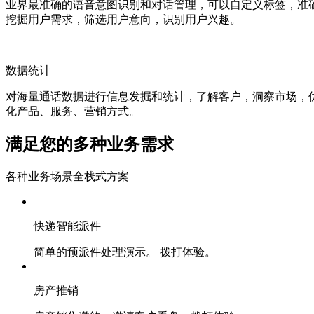
业界最准确的语音意图识别和对话管理，可以自定义标签，准
挖掘用户需求，筛选用户意向，识别用户兴趣。
数据统计
对海量通话数据进行信息发掘和统计，了解客户，洞察市场，
化产品、服务、营销方式。
满足您的多种业务需求
各种业务场景全栈式方案
快递智能派件
简单的预派件处理演示。 拨打体验。
房产推销