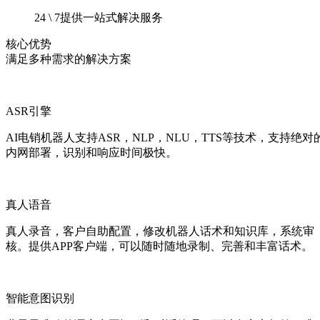
24 \ 7提供一站式解决服务
核心优势
满足多种需求的解决方案
ASR引擎
AI电销机器人支持ASR，NLP，NLU，TTS等技术，支持绝对
内网部署，识别和响应时间极快。
真人语音
真人录音，客户自助配置，修改机器人话术和知识库，系统审
核。提供APP客户端，可以随时随地录制、完善和丰富话术。
智能意图识别