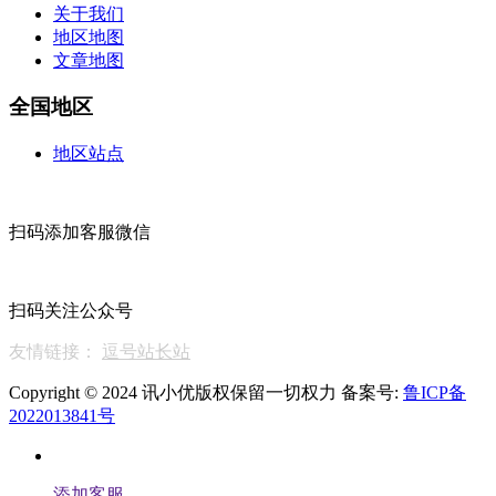
关于我们
地区地图
文章地图
全国地区
地区站点
扫码添加客服微信
扫码关注公众号
友情链接：
逗号站长站
Copyright © 2024 讯小优版权保留一切权力 备案号:
鲁ICP备
2022013841号
添加客服